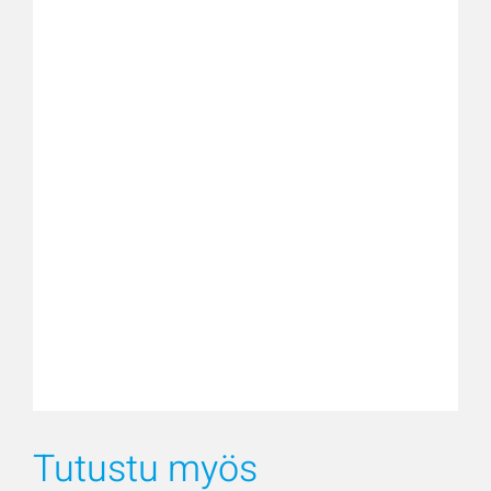
Tutustu myös